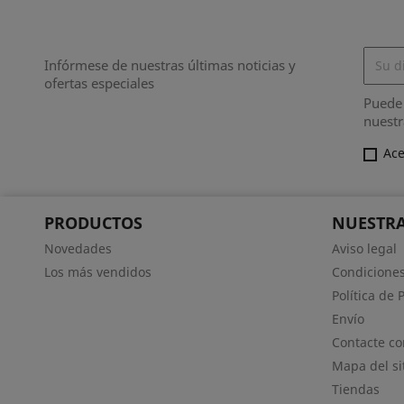
Infórmese de nuestras últimas noticias y
ofertas especiales
Puede 
nuestr
Ace
PRODUCTOS
NUESTRA
Novedades
Aviso legal
Los más vendidos
Condiciones
Política de 
Envío
Contacte co
Mapa del si
Tiendas