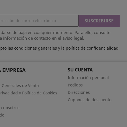
darse de baja en cualquier momento. Para ello, consulte
a información de contacto en el aviso legal.
pto las condiciones generales y la política de confidencialidad
 EMPRESA
SU CUENTA
Información personal
Pedidos
 Generales de Venta
Direcciones
Privacidad y Política de Cookies
Cupones de descuento
n nosotros
tio