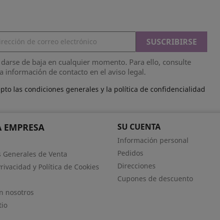
darse de baja en cualquier momento. Para ello, consulte
a información de contacto en el aviso legal.
pto las condiciones generales y la política de confidencialidad
 EMPRESA
SU CUENTA
Información personal
Pedidos
 Generales de Venta
Direcciones
Privacidad y Política de Cookies
Cupones de descuento
n nosotros
tio