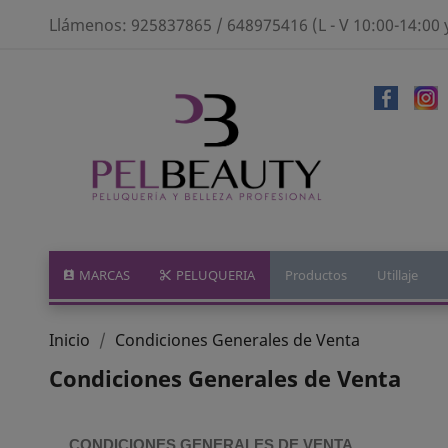
Llámenos:
925837865 / 648975416 (L - V 10:00-14:00 
MARCAS
PELUQUERIA
Productos
Utillaje
Inicio
Condiciones Generales de Venta
Condiciones Generales de Venta
CONDICIONES GENERALES DE VENTA