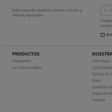
Infórmese de nuestras últimas noticias y
ofertas especiales
Puede 
nuestr
Ace
PRODUCTOS
NUESTRA
Novedades
Aviso legal
Los más vendidos
Condiciones
Política de 
Envío
Contacte co
Mapa del si
Tiendas