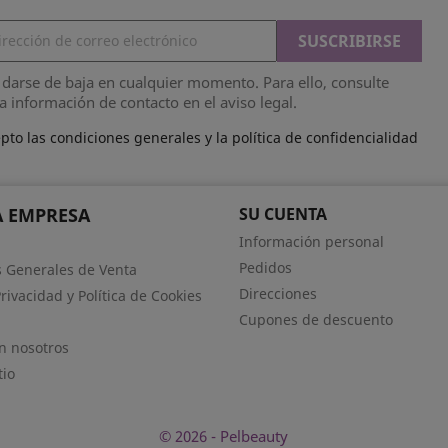
darse de baja en cualquier momento. Para ello, consulte
a información de contacto en el aviso legal.
pto las condiciones generales y la política de confidencialidad
 EMPRESA
SU CUENTA
Información personal
Pedidos
 Generales de Venta
Direcciones
Privacidad y Política de Cookies
Cupones de descuento
n nosotros
tio
© 2026 - Pelbeauty