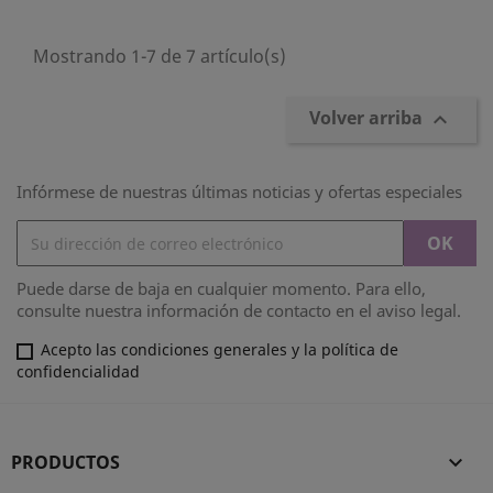
Mostrando 1-7 de 7 artículo(s)
Volver arriba

Infórmese de nuestras últimas noticias y ofertas especiales
Puede darse de baja en cualquier momento. Para ello,
consulte nuestra información de contacto en el aviso legal.
Acepto las condiciones generales y la política de
confidencialidad
PRODUCTOS
