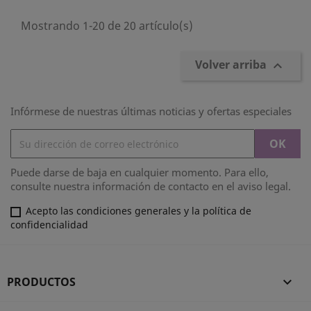
Mostrando 1-20 de 20 artículo(s)
Volver arriba

Infórmese de nuestras últimas noticias y ofertas especiales
Puede darse de baja en cualquier momento. Para ello,
consulte nuestra información de contacto en el aviso legal.
Acepto las condiciones generales y la política de
confidencialidad
PRODUCTOS
