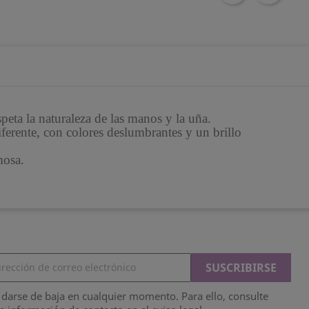
peta la naturaleza de las manos y la uña.
iferente, con colores deslumbrantes y un brillo
emosa.
darse de baja en cualquier momento. Para ello, consulte