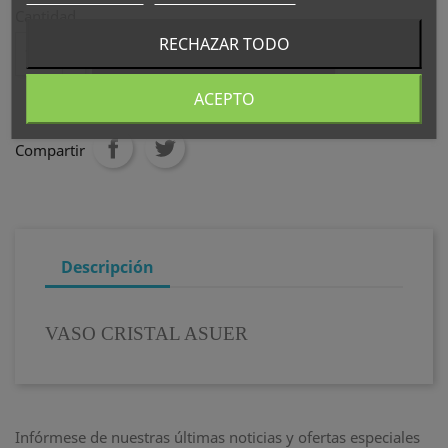
Cantidad
RECHAZAR TODO

AÑADIR AL CARRITO
ACEPTO
Compartir
Descripción
VASO CRISTAL ASUER
Infórmese de nuestras últimas noticias y ofertas especiales