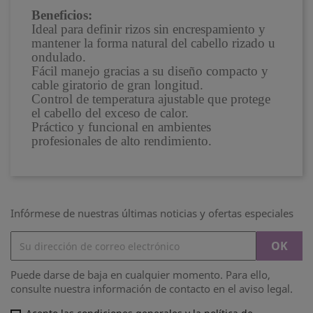
Beneficios:
Ideal para definir rizos sin encrespamiento y
mantener la forma natural del cabello rizado u
ondulado.
Fácil manejo gracias a su diseño compacto y
cable giratorio de gran longitud.
Control de temperatura ajustable que protege
el cabello del exceso de calor.
Práctico y funcional en ambientes
profesionales de alto rendimiento.
Infórmese de nuestras últimas noticias y ofertas especiales
Puede darse de baja en cualquier momento. Para ello,
consulte nuestra información de contacto en el aviso legal.