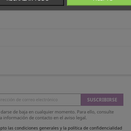
darse de baja en cualquier momento. Para ello, consulte
a información de contacto en el aviso legal.
pto las condiciones generales y la política de confidencialidad