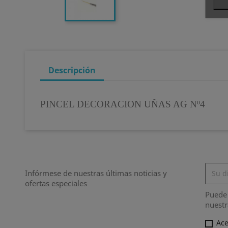
Descripción
PINCEL DECORACION UÑAS AG Nº4
Infórmese de nuestras últimas noticias y
ofertas especiales
Puede 
nuestr
Ace