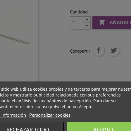
Cantidad

AÑADIR 
Compartir
 sitio web utiliza cookies propias y de terceros para mejorar nuest
icios y mostrarle publicidad relacionada con sus preferencias
ante el análisis de sus hábitos de navegación. Para dar su
entimiento sobre su uso pulse el botón Acepto.
 información
Personalizar cookies
RECHAZAR TODO
ACEPTO