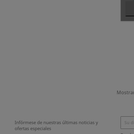
Mostran
Infórmese de nuestras últimas noticias y
ofertas especiales