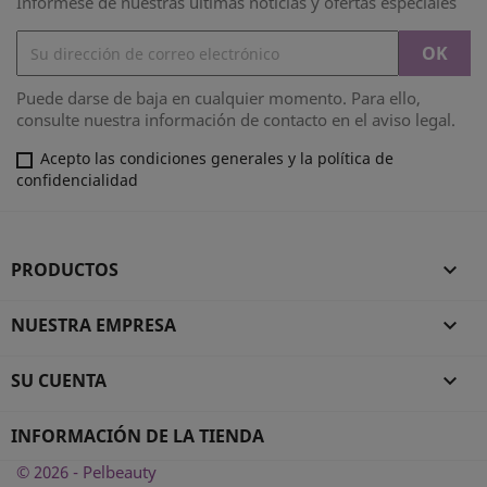
Infórmese de nuestras últimas noticias y ofertas especiales
Puede darse de baja en cualquier momento. Para ello,
consulte nuestra información de contacto en el aviso legal.
Acepto las condiciones generales y la política de
confidencialidad
PRODUCTOS

NUESTRA EMPRESA

SU CUENTA

INFORMACIÓN DE LA TIENDA
© 2026 - Pelbeauty