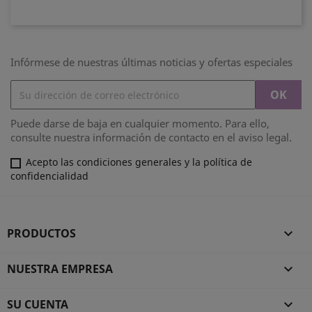
Infórmese de nuestras últimas noticias y ofertas especiales
Puede darse de baja en cualquier momento. Para ello,
consulte nuestra información de contacto en el aviso legal.
Acepto las condiciones generales y la política de
confidencialidad
PRODUCTOS

NUESTRA EMPRESA

SU CUENTA
