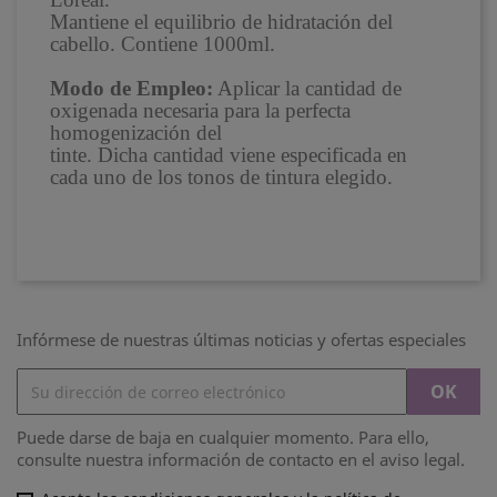
Mantiene el equilibrio de hidratación del
cabello. Contiene 1000ml.
Modo de Empleo:
Aplicar la cantidad de
oxigenada necesaria para la perfecta
homogenización del
tinte. Dicha cantidad viene especificada en
cada uno de los tonos de tintura elegido.
Infórmese de nuestras últimas noticias y ofertas especiales
Puede darse de baja en cualquier momento. Para ello,
consulte nuestra información de contacto en el aviso legal.