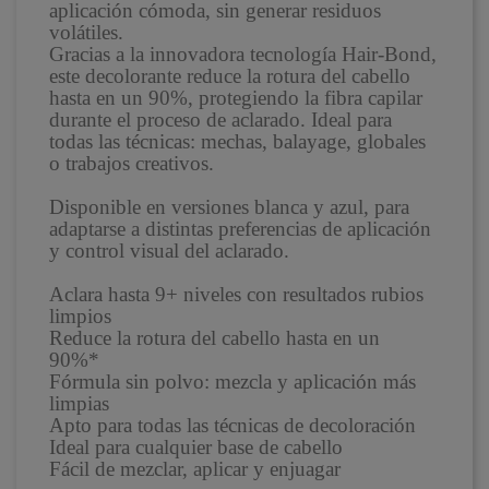
aplicación cómoda, sin generar residuos
volátiles.
Gracias a la innovadora tecnología Hair-Bond,
este decolorante reduce la rotura del cabello
hasta en un 90%, protegiendo la fibra capilar
durante el proceso de aclarado. Ideal para
todas las técnicas: mechas, balayage, globales
o trabajos creativos.
Disponible en versiones blanca y azul, para
adaptarse a distintas preferencias de aplicación
y control visual del aclarado.
Aclara hasta 9+ niveles con resultados rubios
limpios
Reduce la rotura del cabello hasta en un
90%*
Fórmula sin polvo: mezcla y aplicación más
limpias
Apto para todas las técnicas de decoloración
Ideal para cualquier base de cabello
Fácil de mezclar, aplicar y enjuagar