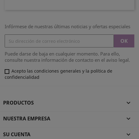
Infórmese de nuestras últimas noticias y ofertas especiales
Puede darse de baja en cualquier momento. Para ello,
consulte nuestra información de contacto en el aviso legal.
Acepto las condiciones generales y la política de
confidencialidad
PRODUCTOS

NUESTRA EMPRESA

SU CUENTA
