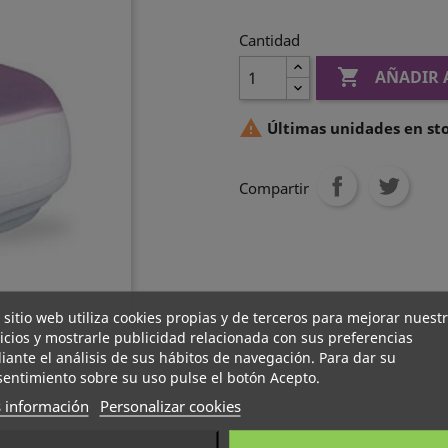
Cantidad

AÑADIR 

Últimas unidades en st
Compartir
 sitio web utiliza cookies propias y de terceros para mejorar nuest
icios y mostrarle publicidad relacionada con sus preferencias
ante el análisis de sus hábitos de navegación. Para dar su
entimiento sobre su uso pulse el botón Acepto.
 información
Personalizar cookies