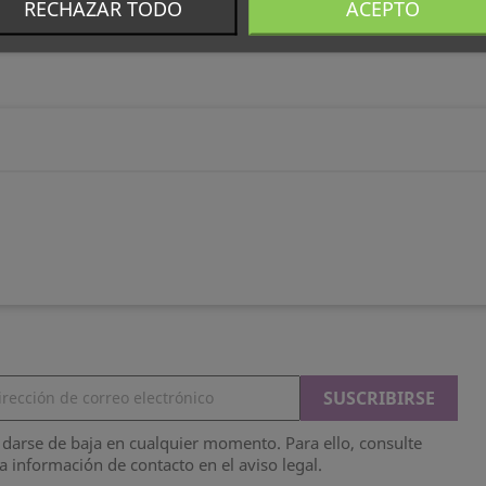
RECHAZAR TODO
ACEPTO
darse de baja en cualquier momento. Para ello, consulte
a información de contacto en el aviso legal.