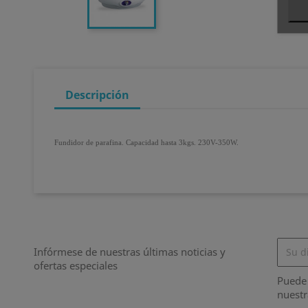
Descripción
Fundidor de parafina. Capacidad hasta 3kgs. 230V-350W.
Infórmese de nuestras últimas noticias y
ofertas especiales
Puede 
nuestr