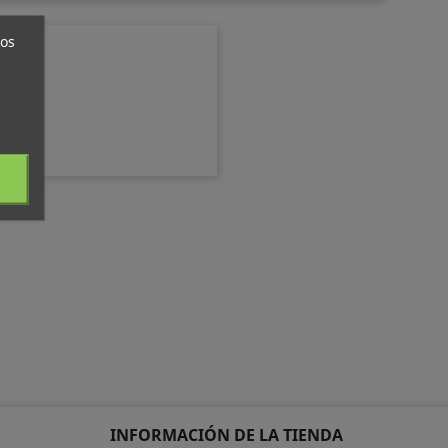
ros
INFORMACIÓN DE LA TIENDA